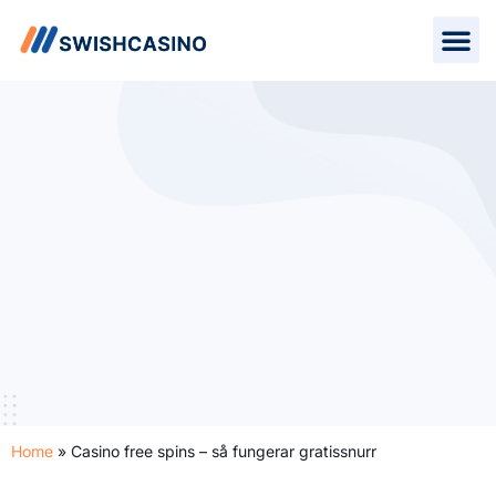
Casino med Sw
Swish maxbel
Swish QR kod
Hoppa
till
innehåll
Home
»
Casino free spins – så fungerar gratissnurr