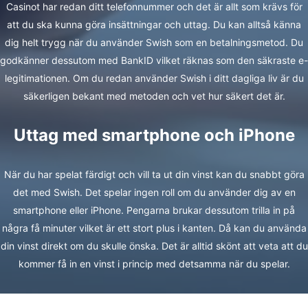
Casinot har redan ditt telefonnummer och det är allt som krävs för
att du ska kunna göra insättningar och uttag. Du kan alltså känna
dig helt trygg när du använder Swish som en betalningsmetod. Du
godkänner dessutom med BankID vilket räknas som den säkraste e-
legitimationen. Om du redan använder Swish i ditt dagliga liv är du
säkerligen bekant med metoden och vet hur säkert det är.
Uttag med smartphone och iPhone
När du har spelat färdigt och vill ta ut din vinst kan du snabbt göra
det med Swish. Det spelar ingen roll om du använder dig av en
smartphone eller iPhone. Pengarna brukar dessutom trilla in på
några få minuter vilket är ett stort plus i kanten. Då kan du använda
din vinst direkt om du skulle önska. Det är alltid skönt att veta att du
kommer få in en vinst i princip med detsamma när du spelar.