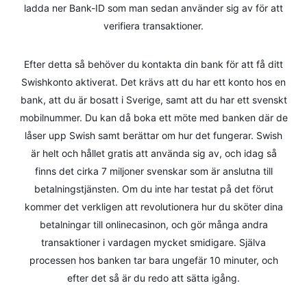
ladda ner Bank-ID som man sedan använder sig av för att
verifiera transaktioner.
Efter detta så behöver du kontakta din bank för att få ditt
Swishkonto aktiverat. Det krävs att du har ett konto hos en
bank, att du är bosatt i Sverige, samt att du har ett svenskt
mobilnummer. Du kan då boka ett möte med banken där de
låser upp Swish samt berättar om hur det fungerar. Swish
är helt och hållet gratis att använda sig av, och idag så
finns det cirka 7 miljoner svenskar som är anslutna till
betalningstjänsten. Om du inte har testat på det förut
kommer det verkligen att revolutionera hur du sköter dina
betalningar till onlinecasinon, och gör många andra
transaktioner i vardagen mycket smidigare. Själva
processen hos banken tar bara ungefär 10 minuter, och
efter det så är du redo att sätta igång.