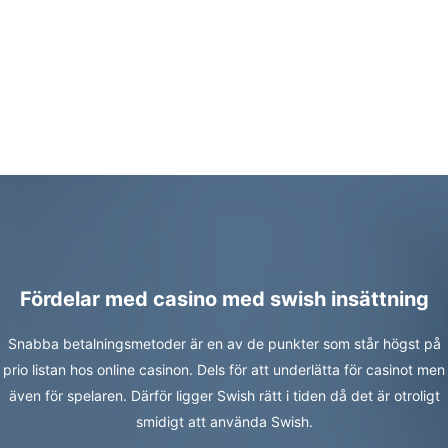
Fördelar med casino med swish insättning
Snabba betalningsmetoder är en av de punkter som står högst på
prio listan hos online casinon. Dels för att underlätta för casinot men
även för spelaren. Därför ligger Swish rätt i tiden då det är otroligt
smidigt att använda Swish.