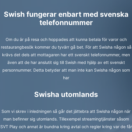
Swish fungerar enbart med svenska
telefonnummer
Om du är på resa och hoppades att kunna betala för varor och
restaurangbesök kommer du tyvärr gå bet. För att Swisha någon så
krävs det dels att mottagaren har ett svenskt telefonnummer, men
även att de har anslutit sig till Swish med hjälp av ett svenskt
personnummer. Detta betyder att man inte kan Swisha någon som
har
Swisha utomlands
Som vi skrev i inledningen så går det jättebra att Swisha någon när
man befinner sig utomlands. Tillexempel streamingtjänster såsom
SVT Play och annat är bundna kring avtal och regler kring var de får