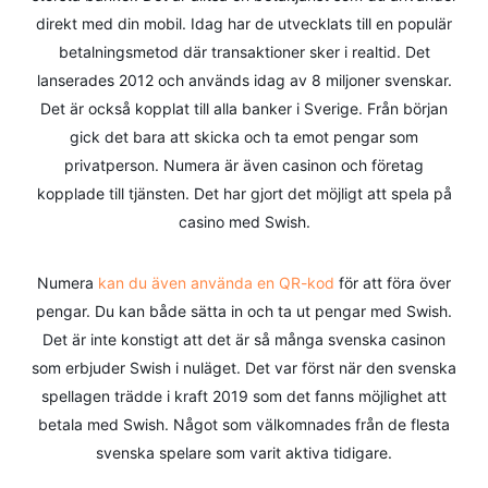
direkt med din mobil. Idag har de utvecklats till en populär
betalningsmetod där transaktioner sker i realtid. Det
lanserades 2012 och används idag av 8 miljoner svenskar.
Det är också kopplat till alla banker i Sverige. Från början
gick det bara att skicka och ta emot pengar som
privatperson. Numera är även casinon och företag
kopplade till tjänsten. Det har gjort det möjligt att spela på
casino med Swish.
Numera
kan du även använda en QR-kod
för att föra över
pengar. Du kan både sätta in och ta ut pengar med Swish.
Det är inte konstigt att det är så många svenska casinon
som erbjuder Swish i nuläget. Det var först när den svenska
spellagen trädde i kraft 2019 som det fanns möjlighet att
betala med Swish. Något som välkomnades från de flesta
svenska spelare som varit aktiva tidigare.