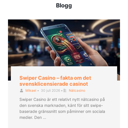
Blogg
Swiper Casino – fakta om det
svensklicensierade casinot
Mikael
•
30 juli 2026
•
Nätcasino
Swiper Casino är ett relativt nytt nätcasino på
den svenska marknaden, känt för sitt swipe-
baserade gränssnitt som påminner om sociala
medier. Den …