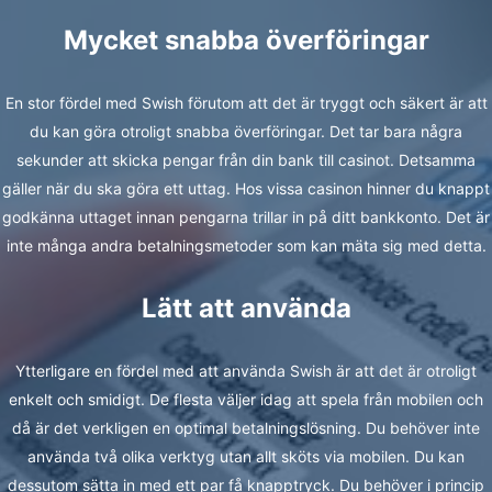
Mycket snabba överföringar
En stor fördel med Swish förutom att det är tryggt och säkert är att
du kan göra otroligt snabba överföringar. Det tar bara några
sekunder att skicka pengar från din bank till casinot. Detsamma
gäller när du ska göra ett uttag. Hos vissa casinon hinner du knappt
godkänna uttaget innan pengarna trillar in på ditt bankkonto. Det är
inte många andra betalningsmetoder som kan mäta sig med detta.
Lätt att använda
Ytterligare en fördel med att använda Swish är att det är otroligt
enkelt och smidigt. De flesta väljer idag att spela från mobilen och
då är det verkligen en optimal betalningslösning. Du behöver inte
använda två olika verktyg utan allt sköts via mobilen. Du kan
dessutom sätta in med ett par få knapptryck. Du behöver i princip