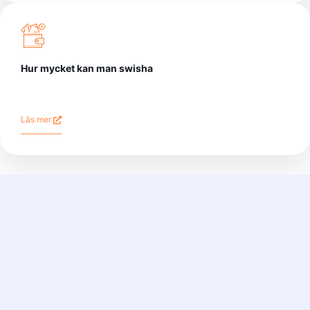
Hur mycket kan man swisha
Läs mer