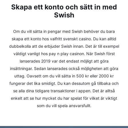
Skapa ett konto och sätt in med
Swish
Om du vill sätta in pengar med Swish behöver du bara
skapa ett konto hos valfritt svenskt casino. Du kan alltid
dubbelkolla att de erbjuder Swish innan. Det är till exempel
väldigt vanligt hos pay n play casinon. När Swish först
lanserades 2019 var det endast möjligt att göra
insättningar. Sedan lanserades också möjligheten att göra
uttag. Oavsett om du vill sätta in 500 kr eller 2000 kr
fungerar det lika smidigt. Du kan dessutom gå tillbaka och
se alla dina tidigare transaktioner i appen. Det är alltså
enkelt att se hur mycket du har spelat för vilket är viktigt
som du vill spela ansvarsfullt.