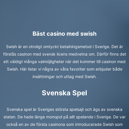
Bäst casino med swish
Swish är en otroligt omtyckt betalningsmetod i Sverige. Det är
förstås casinon med svensk licens medvetna om. Därför finns det
ett väldigt många valmöjligheter när det kommer till casinon med
Swish. Här listar vi några av våra favoriter som erbjuder både
insättningar och uttag med Swish.
Svenska Spel
Svenska spel är Sveriges största spelsajt och ägs av svenska
staten. De hade länge monopol på allt spelande i Sverige. De var
också en av de första casinona som introducerade Swish som