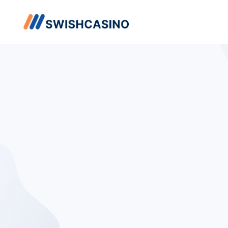
Hoppa
till
innehåll