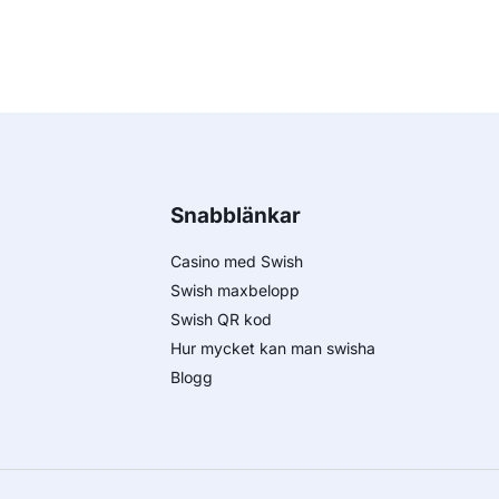
Snabblänkar
Casino med Swish
Swish maxbelopp
Swish QR kod
Hur mycket kan man swisha
Blogg